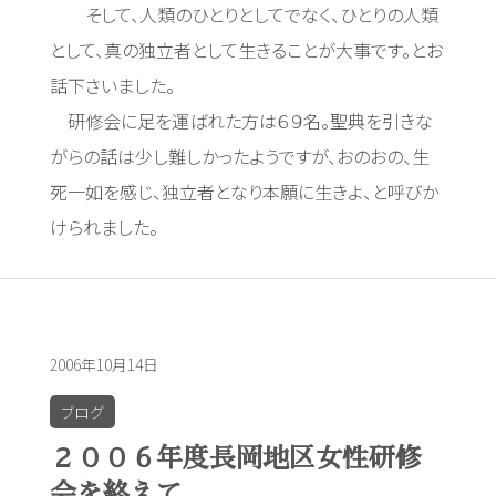
そして、人類のひとりとしてでなく、ひとりの人類
として、真の独立者として生きることが大事です。とお
話下さいました。
研修会に足を運ばれた方は６９名。聖典を引きな
がらの話は少し難しかったようですが、おのおの、生
死一如を感じ、独立者となり本願に生きよ、と呼びか
けられました。
2006年10月14日
ブログ
２００６年度長岡地区女性研修
会を終えて