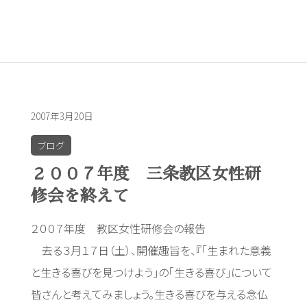
2007年3月20日
ブログ
２００７年度 三条教区女性研
修会を終えて
２００７年度 教区女性研修会の報告
去る３月１７日（土）、開催趣旨を、『「生まれた意義
と生きる喜びを見つけよう」の「生きる喜び」について
皆さんと考えてみましょう。生きる喜びを与える念仏