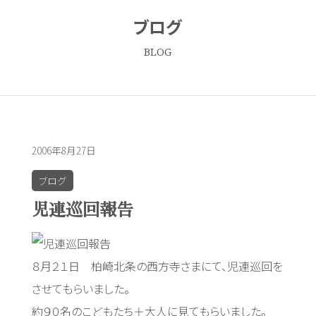
ブログ
BLOG
2006年8月27日
ブログ
児連巡回報告
８月２１日 柏崎北条の西方寺さまにて、児連巡回を
させてもらいました。
約９０名のこどもたち＋大人に見てもらいました。