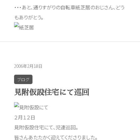
・・・あと、通りすがりの自転車紙芝居のおじさん、どう
もありがとう。
2006年2月18日
ブログ
見附仮設住宅にて巡回
２月１２日
見附仮設住宅にて、児連巡回。
皆さんあたたかく迎えてくださりました。