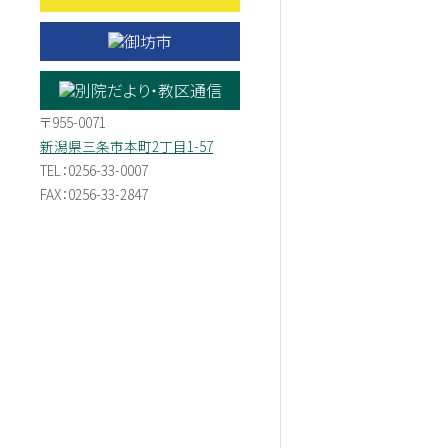
〒955-0071
新潟県三条市本町2丁目1-57
TEL：0256-33-0007
FAX：0256-33-2847