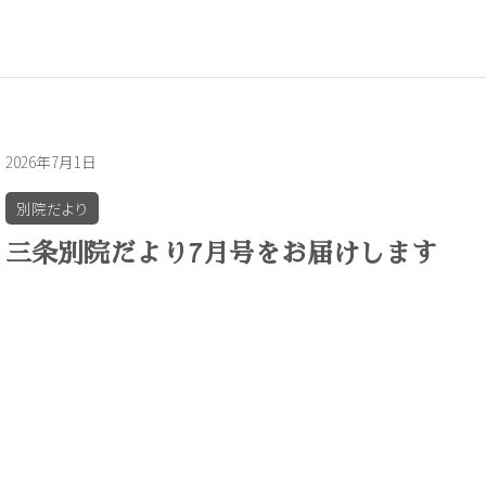
2026年7月1日
別院だより
三条別院だより7月号をお届けします