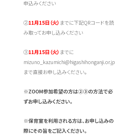
申込みください
②
11月15日（火）
までに下記QRコードを読
み取ってお申し込みください
③
11月15日（火）
までに
mizuno_kazumichi@higashihonganji.or.jp
まで直接お申し込みください。
※ZOOM参加希望の方は②③の方法で必
ずお申し込みください。
※保育室を利用される方は、お申し込みの
際にその旨をご記入ください。