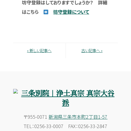
坊守登録はしておりますでしょうか？ 詳細
はこちら
坊守登録について
« 新しい記事へ
古い記事へ »
〒955-0071
新潟県三条市本町2丁目1-57
TEL：0256-33-0007 FAX：0256-33-2847