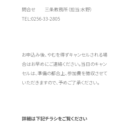
問合せ 三条教務所（担当:水野）
TEL:0256-33-2805
お申込み後、やむを得ずキャンセルされる場
合はお早めにご連絡ください。当日のキャン
セルは、準備の都合上、参加費を徴収させて
いただきますので、予めご了承ください。
詳細は下記チラシをご覧ください