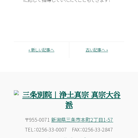
« 新しい記事へ
古い記事へ »
〒955-0071
新潟県三条市本町2丁目1-57
TEL：0256-33-0007 FAX：0256-33-2847