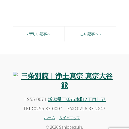
« 新しい記事へ
古い記事へ »
〒955-0071
新潟県三条市本町2丁目1-57
TEL：0256-33-0007 FAX：0256-33-2847
ホーム
サイトマップ
© 2026 Sanjobetsuin.