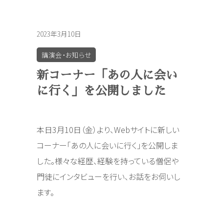
2023年3月10日
講演会・お知らせ
新コーナー「あの人に会い
に行く」を公開しました
本日3月10日（金）より、Webサイトに新しい
コーナー「あの人に会いに行く」を公開しま
した。様々な経歴、経験を持っている僧侶や
門徒にインタビューを行い、お話をお伺いし
ます。