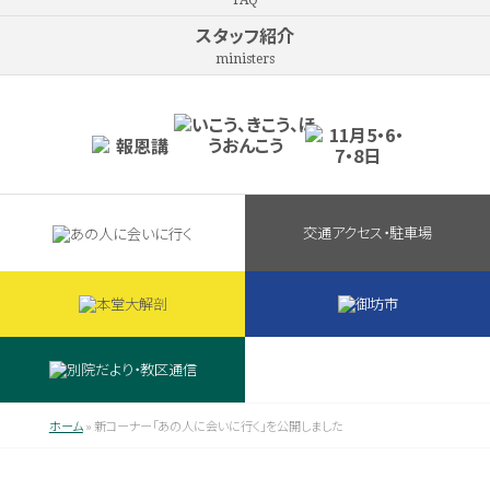
FAQ
スタッフ紹介
ministers
交通アクセス・駐車場
ホーム
»
新コーナー「あの人に会いに行く」を公開しました