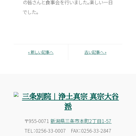
の皆さんと食事会を行いました。楽しい一日
でした。
« 新しい記事へ
古い記事へ »
〒955-0071
新潟県三条市本町2丁目1-57
TEL：0256-33-0007 FAX：0256-33-2847