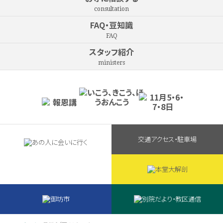
consultation
FAQ・豆知識
FAQ
スタッフ紹介
ministers
交通アクセス・駐車場