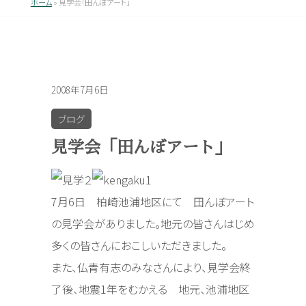
ホーム
»
見学会「田んぼアート」
2008年7月6日
ブログ
見学会「田んぼアート」
7月6日 柏崎池浦地区にて 田んぼアート
の見学会がありました。地元の皆さんはじめ
多くの皆さんにおこしいただきました。
また、仏青有志のみなさんにより、見学会終
了後、地震1年をむかえる 地元、池浦地区