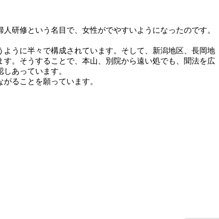
婦人研修という名目で、女性がでやすいようになったのです。
うように半々で構成されています。そして、新潟地区、長岡地
ます。そうすることで、本山、別院から遠い処でも、聞法を広
認しあっています。
ながることを願っています。