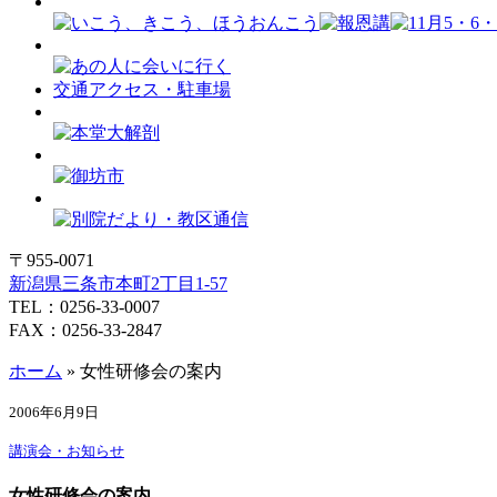
交通アクセス・駐車場
〒955-0071
新潟県三条市本町2丁目1-57
TEL：0256-33-0007
FAX：0256-33-2847
ホーム
»
女性研修会の案内
2006年6月9日
講演会・お知らせ
女性研修会の案内