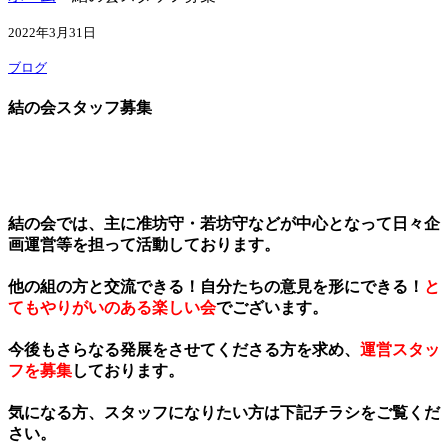
2022年3月31日
ブログ
結の会スタッフ募集
結の会では、主に准坊守・若坊守などが中心となって日々企
画運営等を担って活動しております。
他の組の方と交流できる！自分たちの意見を形にできる！
と
てもやりがいのある楽しい会
でございます。
今後もさらなる発展をさせてくださる方を求め、
運営スタッ
フを募集
しております。
気になる方、スタッフになりたい方は下記チラシをご覧くだ
さい。