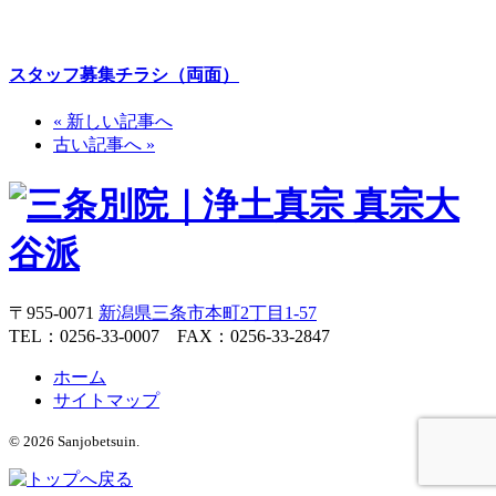
スタッフ募集チラシ（両面）
« 新しい記事へ
古い記事へ »
〒955-0071
新潟県三条市本町2丁目1-57
TEL：0256-33-0007 FAX：0256-33-2847
ホーム
サイトマップ
© 2026 Sanjobetsuin.