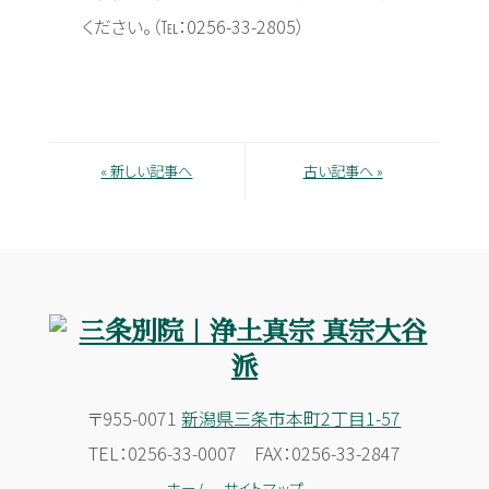
ください。（℡：0256-33-2805）
« 新しい記事へ
古い記事へ »
〒955-0071
新潟県三条市本町2丁目1-57
TEL：0256-33-0007 FAX：0256-33-2847
ホーム
サイトマップ