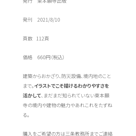
発行 東本願寺出版
発刊 2021/8/10
頁数 112頁
価格 660円（税込）
建築からおかざり、防災設備、境内地のこと
まで。
イラストでこそ描けるわかりやすさを
活かして
、まだまだ知られていない東本願
寺の境内や建物の魅力やあれこれをたずね
る。
購入をご希望の方は三条教務所までご連絡