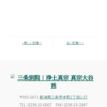
« 新しい記事へ
古い記事へ »
〒955-0071
新潟県三条市本町2丁目1-57
TEL：0256-33-0007 FAX：0256-33-2847