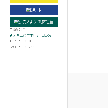
〒955-0071
新潟県三条市本町2丁目1-57
TEL：0256-33-0007
FAX：0256-33-2847