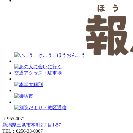
交通アクセス・駐車場
〒955-0071
新潟県三条市本町2丁目1-57
TEL：0256-33-0007