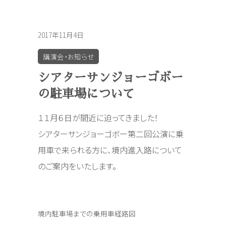
2017年11月4日
講演会・お知らせ
シアターサンジョーゴボー
の駐車場について
１１月６日が間近に迫ってきました！
シアターサンジョーゴボー第二回公演に乗
用車で来られる方に、境内進入路について
のご案内をいたします。
境内駐車場までの乗用車経路図