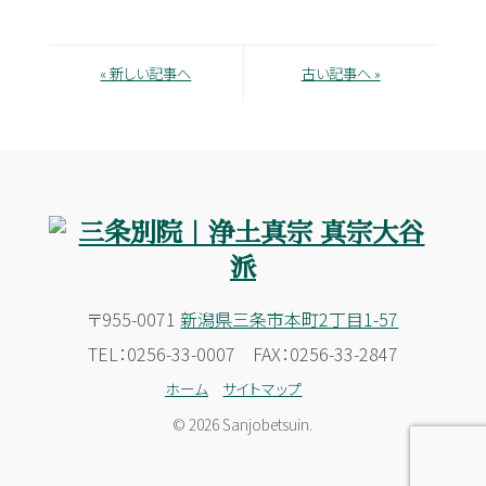
« 新しい記事へ
古い記事へ »
〒955-0071
新潟県三条市本町2丁目1-57
TEL：0256-33-0007 FAX：0256-33-2847
ホーム
サイトマップ
© 2026 Sanjobetsuin.