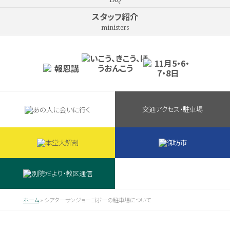
FAQ
スタッフ紹介
ministers
交通アクセス・駐車場
ホーム
»
シアターサンジョーゴボーの駐車場について