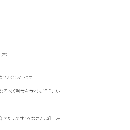
左）。
なさん楽しそうです！
なるべく朝食を食べに行きたい
食べたいです！みなさん、朝七時