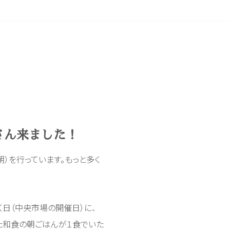
さん来ました！
）を行っています。もっと多く
日（中央市場の開催日）に、
た和食の朝ごはんが１食でいた