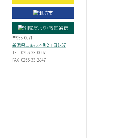
〒955-0071
新潟県三条市本町2丁目1-57
TEL：0256-33-0007
FAX：0256-33-2847