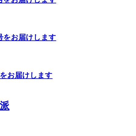
号をお届けします
号をお届けします