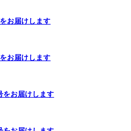
号をお届けします
号をお届けします
号をお届けします
号をお届けします