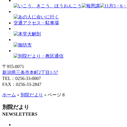
交通アクセス・駐車場
〒955-0071
新潟県三条市本町2丁目1-57
TEL：0256-33-0007
FAX：0256-33-2847
ホーム
»
別院だより
»
ページ 8
別院だより
NEWSLETTERS