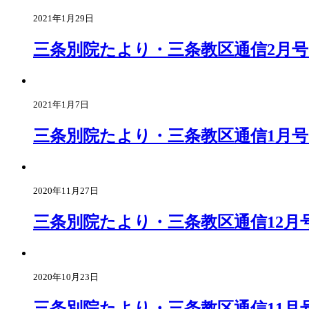
2021年1月29日
三条別院たより・三条教区通信2月
2021年1月7日
三条別院たより・三条教区通信1月
2020年11月27日
三条別院たより・三条教区通信12月
2020年10月23日
三条別院たより・三条教区通信11月