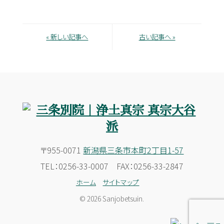
« 新しい記事へ
古い記事へ »
〒955-0071
新潟県三条市本町2丁目1-57
TEL：0256-33-0007 FAX：0256-33-2847
ホーム
サイトマップ
© 2026 Sanjobetsuin.