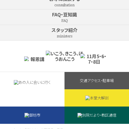
consultation
FAQ・豆知識
FAQ
スタッフ紹介
ministers
交通アクセス・駐車場