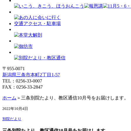
交通アクセス・駐車場
〒955-0071
新潟県三条市本町2丁目1-57
TEL：0256-33-0007
FAX：0256-33-2847
ホーム
»
三条別院たより、教区通信10月号をお届けします。
2022年10月4日
別院だより
三条別院たより、教区通信10月号をお届けします。