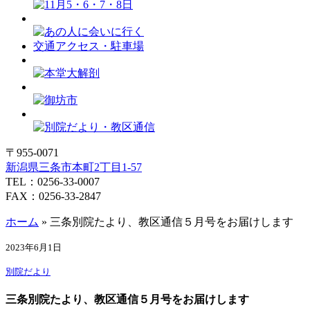
交通アクセス・駐車場
〒955-0071
新潟県三条市本町2丁目1-57
TEL：0256-33-0007
FAX：0256-33-2847
ホーム
»
三条別院たより、教区通信５月号をお届けします
2023年6月1日
別院だより
三条別院たより、教区通信５月号をお届けします