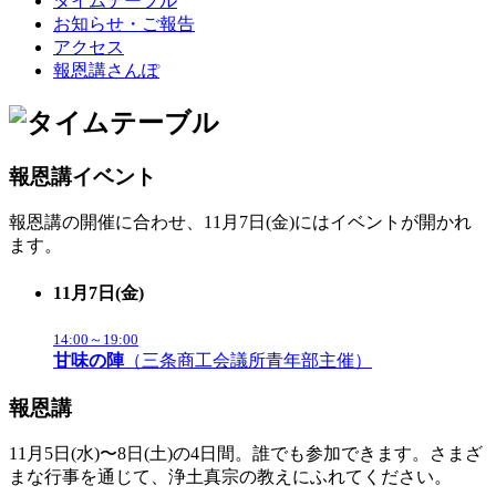
タイムテーブル
お知らせ・ご報告
アクセス
報恩講さんぽ
報恩講イベント
報恩講の開催に合わせ、11月7日(金)にはイベントが開かれ
ます。
11月7日(金)
14:00～19:00
甘味の陣
（三条商工会議所青年部主催）
報恩講
11月5日(水)〜8日(土)の4日間。誰でも参加できます。さまざ
まな行事を通じて、浄土真宗の教えにふれてください。